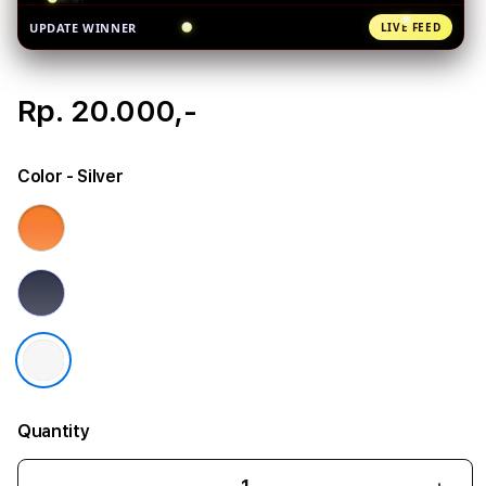
UPDATE WINNER
LIVE FEED
yu****a9
IDR 2,071,483.18
PG Soft Hot
Rp. 20.000,-
fa****l7
IDR 1,611,294.00
Gates of Olympus
Color
- Silver
de****a4
IDR 2,084,758.16
PG Soft Picks
na****a8
IDR 1,758,403.08
Sweet Bonanza
Quantity