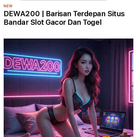
NEW
DEWA200 | Barisan Terdepan Situs
Bandar Slot Gacor Dan Togel
u