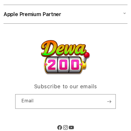
Music
n
Collection & Delivery
Elush Service Provider
a
TV & Home
Apple Premium Partner
About Us
Returns & Exchanges
c
Financing Options
Accessories
c
Find an iStudio near you
Contact Us
Trade-in
o
Offers
Why Shop at iStudio
FAQ
r
Traveller’s Reservation
Elush Corporate Website
d
Privacy Policy
i
Site Terms of Use
o
n
Subscribe to our emails
Email
Facebook
Instagram
YouTube