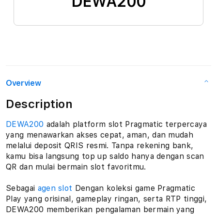
DEWA200
Overview
Description
DEWA200
adalah platform slot Pragmatic terpercaya
yang menawarkan akses cepat, aman, dan mudah
melalui deposit QRIS resmi. Tanpa rekening bank,
kamu bisa langsung top up saldo hanya dengan scan
QR dan mulai bermain slot favoritmu.
Sebagai
agen slot
Dengan koleksi game Pragmatic
Play yang orisinal, gameplay ringan, serta RTP tinggi,
DEWA200 memberikan pengalaman bermain yang