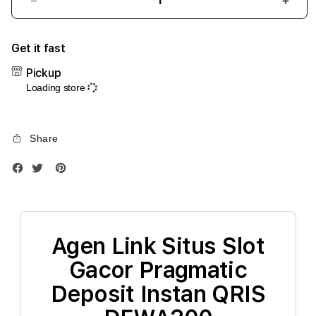
Decrease
Incr
quantity
quant
for
for
Get it fast
iPhone
iPho
17
17
Pickup
Air
Air
Loading store
1TB
1TB
Silver
Silve
Share
Agen Link Situs Slot
Gacor Pragmatic
Deposit Instan QRIS