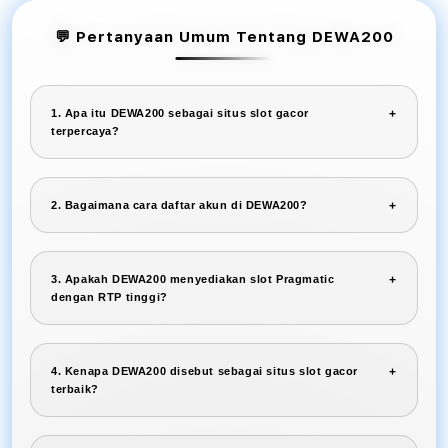
💬 Pertanyaan Umum Tentang DEWA200
1. Apa itu DEWA200 sebagai situs slot gacor
terpercaya?
2. Bagaimana cara daftar akun di DEWA200?
3. Apakah DEWA200 menyediakan slot Pragmatic
dengan RTP tinggi?
4. Kenapa DEWA200 disebut sebagai situs slot gacor
terbaik?